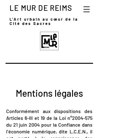
LE MUR DE REIMS
L'Art urbain au
cœur
de la
Cité des Sacres
Mentions légales
Conformément aux dispositions des
Articles 6-III et 19 de la Loi n°
2004-575
du 21 juin 2004 pour la Confiance dans
l’économie numérique, dite L.C.E.N., il