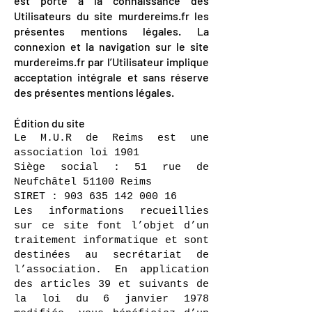
est porté à la connaissance des
Utilisateurs du site murdereims.fr les
présentes mentions légales. La
connexion et la navigation sur le site
murdereims.fr par l’Utilisateur implique
acceptation intégrale et sans réserve
des présentes mentions légales.
Édition du site
Le M.U.R de Reims est une
association loi 1901
Siège social : 51 rue de
Neufchâtel 51100 Reims
SIRET : 903 635 142 000 16
Les informations recueillies
sur ce site font l’objet d’un
traitement informatique et sont
destinées au secrétariat de
l’association. En application
des articles 39 et suivants de
la loi du 6 janvier 1978