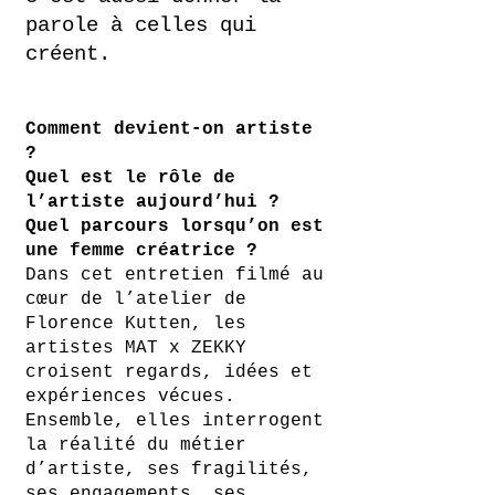
parole à celles qui
créent.
Comment devient-on artiste
?
Quel est le rôle de
l’artiste aujourd’hui ?
Quel parcours lorsqu’on est
une femme créatrice ?
Dans cet entretien filmé au
cœur de l’atelier de
Florence Kutten, les
artistes MAT x ZEKKY
croisent regards, idées et
expériences vécues.
Ensemble, elles interrogent
la réalité du métier
d’artiste, ses fragilités,
ses engagements, ses