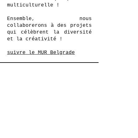
multiculturelle !
Ensemble, nous
collaborerons à des projets
qui célèbrent la diversité
et la créativité !
suivre le MUR Belgrade