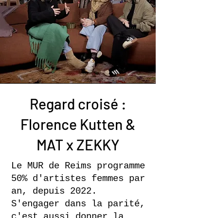
Regard croisé :
Florence Kutten &
MAT x ZEKKY
Le MUR de Reims programme
50% d'artistes femmes par
an, depuis 2022.
S'engager dans la parité,
c'est aussi donner la