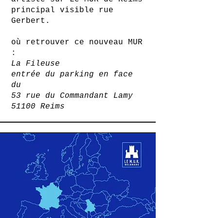
principal visible rue
Gerbert.
où retrouver ce nouveau MUR
:
La Fileuse
entrée du parking en face
du
53 rue du Commandant Lamy
51100 Reims