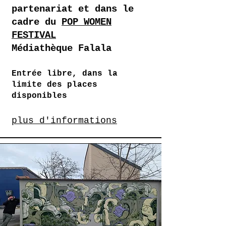
partenariat et dans le
cadre du
POP WOMEN
FESTIVAL
Médiathèque Falala
Entrée libre, dans la
limite des places
disponibles
plus d'informations