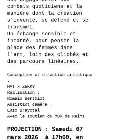
combats quotidiens et la
manière dont la création
s’invente, se défend et se
transmet.
Un échange sensible et
incarné, pour penser la
place des femmes dans
l’art, loin des clichés et
des parcours linéaires.
Conception et direction artistique
:
MAT x ZEKKY
Réalisation :
Romain Berthiot
Assistant caméra :
Enzo Brayotel
Avec le soutien du MUR de Reims
PROJECTION : Samedi 07
mars 2026 à 17h00, en