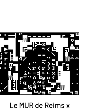
Le MUR de Reims x