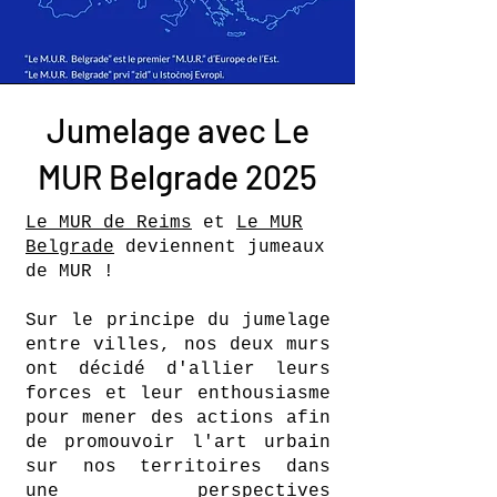
Jumelage avec Le
MUR Belgrade 2025
Le MUR de Reims
et
Le MUR
Belgrade
deviennent jumeaux
de MUR !
Sur le principe du jumelage
entre villes, nos deux murs
ont décidé d'allier leurs
forces et leur enthousiasme
pour mener des actions afin
de promouvoir l'art urbain
sur nos territoires dans
une perspectives